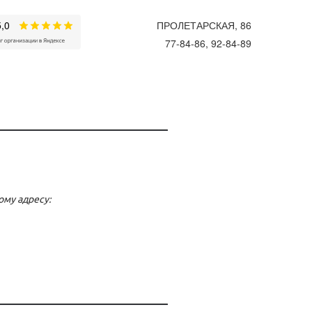
ПРОЛЕТАРСКАЯ, 86
77-84-86, 92-84-89
му адресу: