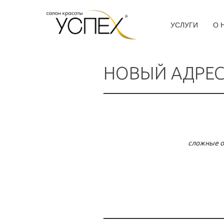
УСЛУГИ
О 
НОВЫЙ АДРЕС
сложные о