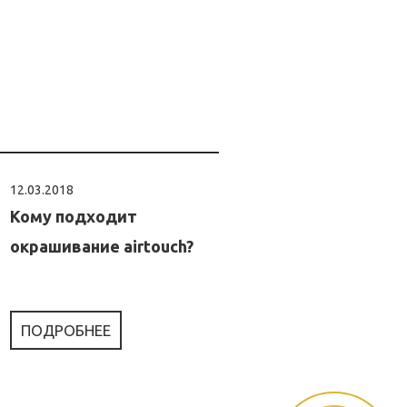
12.03.2018
Кому подходит
окрашивание airtouch?
ПОДРОБНЕЕ